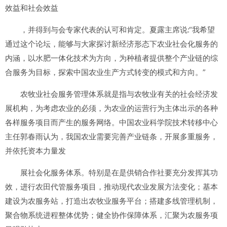
效益和社会效益
，并得到与会专家代表的认可和肯定。夏露主席说:“我希望
通过这个论坛，能够与大家探讨新经济形态下农业社会化服务的
内涵，以水肥一体化技术为方向，为种植者提供整个产业链的综
合服务为目标，探索中国农业生产方式转变的模式和方向。”
农牧业社会服务管理体系就是指与农牧业有关的社会经济发
展机构，为考虑农业的必须，为农业的运营行为主体出示的各种
各样服务项目而产生的服务网络。中国农业科学院技术转移中心
主任郭春雨认为，我国农业需要完善产业链条，开展多重服务，
并依托资本力量发
展社会化服务体系。特别是在是供销合作社要充分发挥其功
效，进行农田代管服务项目，推动现代农业发展方法变化；基本
建设为农服务站，打造出农牧业服务平台；搭建多线管理机制，
聚合物系统进程整体优势；健全协作保障体系，汇聚为农服务项