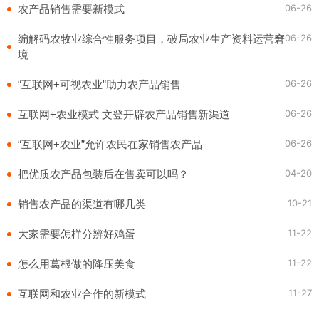
06-26
农产品销售需要新模式
06-26
编解码农牧业综合性服务项目，破局农业生产资料运营窘
境
06-26
“互联网+可视农业”助力农产品销售
06-26
互联网+农业模式 文登开辟农产品销售新渠道
06-26
“互联网+农业”允许农民在家销售农产品
04-20
把优质农产品包装后在售卖可以吗？
10-21
销售农产品的渠道有哪几类
11-22
大家需要怎样分辨好鸡蛋
11-22
怎么用葛根做的降压美食
11-27
互联网和农业合作的新模式