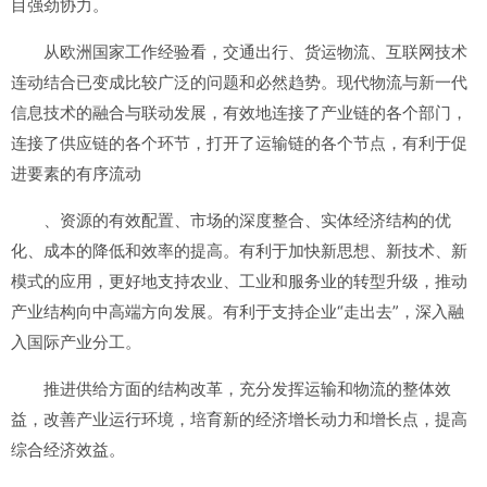
目强劲协力。
从欧洲国家工作经验看，交通出行、货运物流、互联网技术
连动结合已变成比较广泛的问题和必然趋势。现代物流与新一代
信息技术的融合与联动发展，有效地连接了产业链的各个部门，
连接了供应链的各个环节，打开了运输链的各个节点，有利于促
进要素的有序流动
、资源的有效配置、市场的深度整合、实体经济结构的优
化、成本的降低和效率的提高。有利于加快新思想、新技术、新
模式的应用，更好地支持农业、工业和服务业的转型升级，推动
产业结构向中高端方向发展。有利于支持企业“走出去”，深入融
入国际产业分工。
推进供给方面的结构改革，充分发挥运输和物流的整体效
益，改善产业运行环境，培育新的经济增长动力和增长点，提高
综合经济效益。