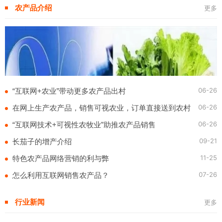
农产品介绍
更多
06-26
“互联网+农业”带动更多农产品出村
06-26
在网上生产农产品，销售可视农业，订单直接送到农村
06-26
“互联网技术+可视性农牧业”助推农产品销售
09-21
长茄子的增产介绍
11-25
特色农产品网络营销的利与弊
07-26
怎么利用互联网销售农产品？
行业新闻
更多