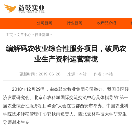
网站首页
公司新闻
行业新闻
农产品介绍
主页
>
文章中心
>
行业新闻
>
编解码农牧业综合性服务项目，破局农
业生产资料运营窘境
更新时间：2019-06-26
来源：本站
作者：本站
2018年12月29号，由益鼓农牧业集团公司举办、我国县区经
济发展研究会、北京市农科城国际交流交流中心具体指导的“第一
届农业综合性服务项目峰会”大会在古都西安市举办。中国农业科
学院技术转移管理中心郭秋雨负责人、西北农林科技大学研究生
导师谢永生专